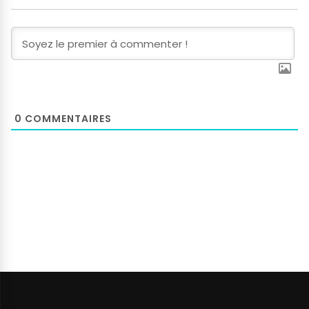
0
COMMENTAIRES