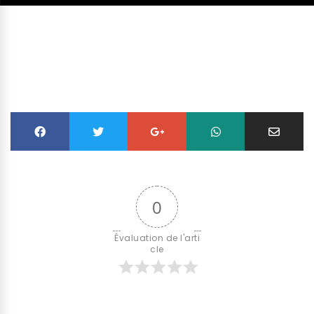
0
Évaluation de l'arti
cle