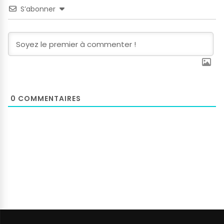
S’abonner
0
COMMENTAIRES