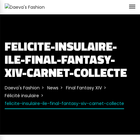
FELICITE-INSULAIRE-
ILE-FINAL-FANTASY-
XIV-CARNET-COLLECTE
Daeva's Fashion
News
Final Fantasy XIV
Félicité insulaire
felicite-insulaire-ile-final-fantasy-xiv-carnet-collecte