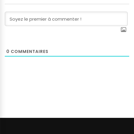
0
COMMENTAIRES