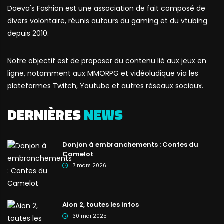
Daeva's Fashion est une association de fait composé de
divers volontaire, réunis autours du gaming et du vtubing
depuis 2010.
Notre objectif est de proposer du contenu lié aux jeux en
ligne, notamment aux MMORPG et vidéoludique via les
plateformes Twitch, Youtube et autres réseaux sociaux.
DERNIÈRES
NEWS
Donjon à embranchements : Contes du
Camelot
7 mars 2026
Aion 2, toutes les infos
30 mai 2025