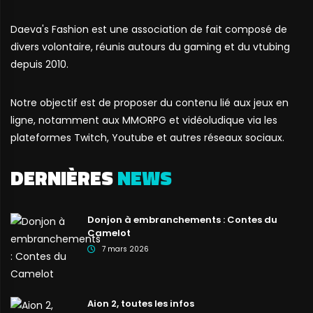
Daeva's Fashion est une association de fait composé de
divers volontaire, réunis autours du gaming et du vtubing
depuis 2010.
Notre objectif est de proposer du contenu lié aux jeux en
ligne, notamment aux MMORPG et vidéoludique via les
plateformes Twitch, Youtube et autres réseaux sociaux.
DERNIÈRES
NEWS
Donjon à embranchements : Contes du
Camelot
7 mars 2026
Aion 2, toutes les infos