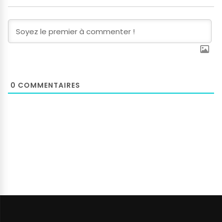
0
COMMENTAIRES