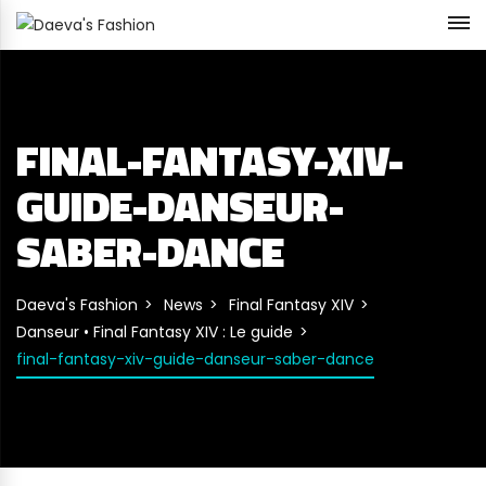
FINAL-FANTASY-XIV-
GUIDE-DANSEUR-
SABER-DANCE
Daeva's Fashion
News
Final Fantasy XIV
Danseur • Final Fantasy XIV : Le guide
final-fantasy-xiv-guide-danseur-saber-dance