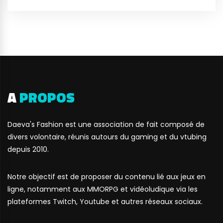
A
PROPOS
Daeva's Fashion est une association de fait composé de
divers volontaire, réunis autours du gaming et du vtubing
depuis 2010.
Notre objectif est de proposer du contenu lié aux jeux en
ligne, notamment aux MMORPG et vidéoludique via les
plateformes Twitch, Youtube et autres réseaux sociaux.