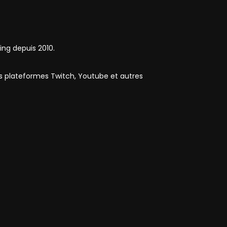
ing depuis 2010.
es plateformes Twitch, Youtube et autres