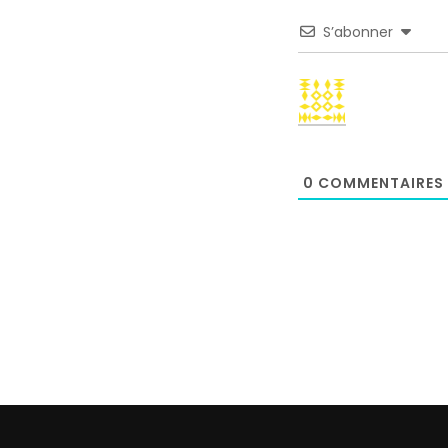
S’abonner
0
COMMENTAIRES