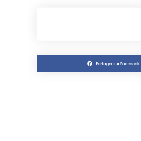
Partager sur Facebook