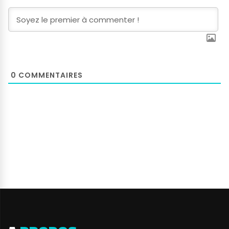
0
COMMENTAIRES