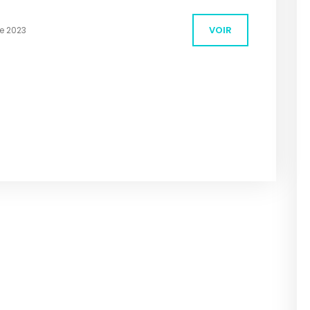
VOIR
e 2023