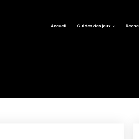
Accueil
Guides des jeux
Reche