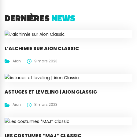
DERNIÈRES
NEWS
L’ALCHIMIE SUR AION CLASSIC
Aion
9 mars 2023
ASTUCES ET LEVELING | AION CLASSIC
Aion
8 mars 2023
LES COSTUMES *MAJ* CLASSIC