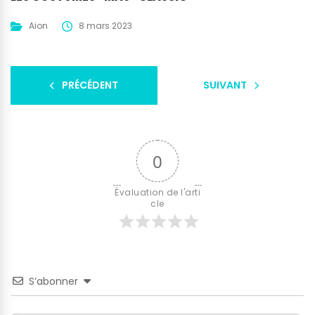
Aion
8 mars 2023
PRÉCÉDENT
SUIVANT
0
Évaluation de l'arti
cle
S’abonner