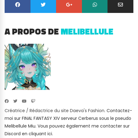
A PROPOS DE
MELIBELLULE
Créatrice / Rédactrice du site Daeva's Fashion.
Contactez-
moi sur FINAL FANTASY XIV serveur Cerberus sous le pseudo
Melibellule Miu
.
Vous pouvez également me contacter sur
Discord en cliquant ici.