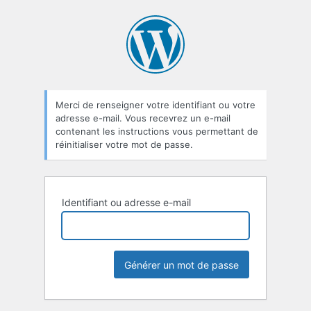
Mot
de
passe
oublié
Merci de renseigner votre identifiant ou votre
adresse e-mail. Vous recevrez un e-mail
contenant les instructions vous permettant de
réinitialiser votre mot de passe.
Identifiant ou adresse e-mail