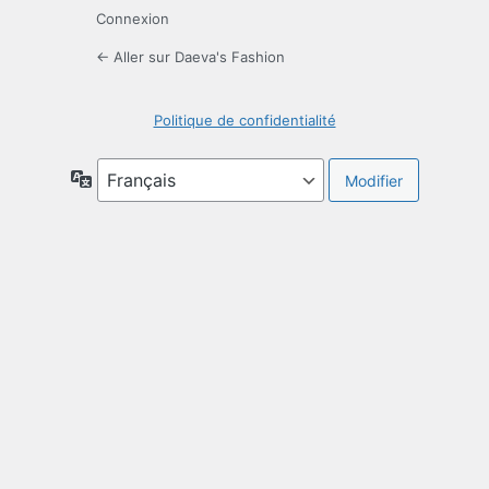
Connexion
← Aller sur Daeva's Fashion
Politique de confidentialité
Langue