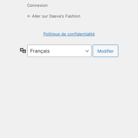
Connexion
← Aller sur Daeva's Fashion
Politique de confidentialité
Langue