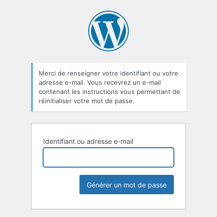
Mot
de
passe
oublié
Merci de renseigner votre identifiant ou votre
adresse e-mail. Vous recevrez un e-mail
contenant les instructions vous permettant de
réinitialiser votre mot de passe.
Identifiant ou adresse e-mail