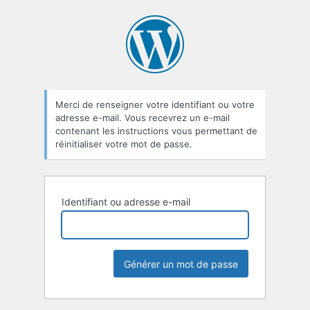
Mot
de
passe
oublié
Merci de renseigner votre identifiant ou votre
adresse e-mail. Vous recevrez un e-mail
contenant les instructions vous permettant de
réinitialiser votre mot de passe.
Identifiant ou adresse e-mail