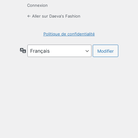
Connexion
← Aller sur Daeva's Fashion
Politique de confidentialité
Langue