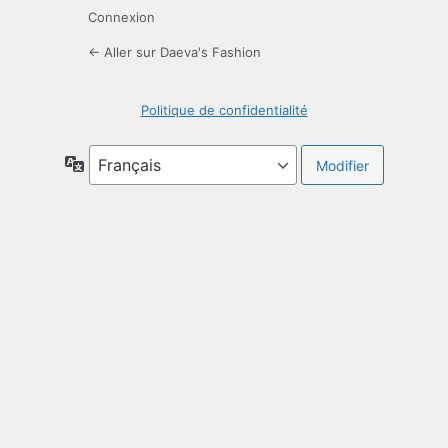
Connexion
← Aller sur Daeva's Fashion
Politique de confidentialité
Langue