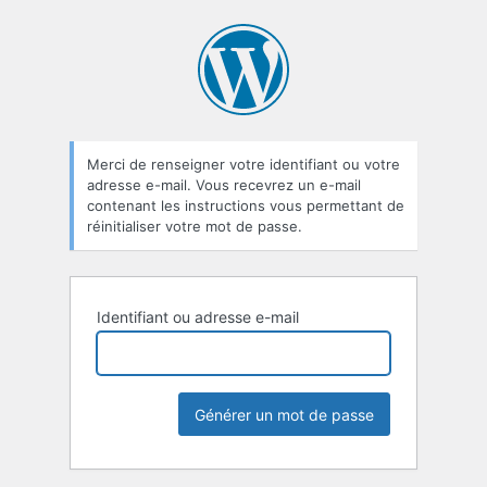
Mot
de
passe
oublié
Merci de renseigner votre identifiant ou votre
adresse e-mail. Vous recevrez un e-mail
contenant les instructions vous permettant de
réinitialiser votre mot de passe.
Identifiant ou adresse e-mail